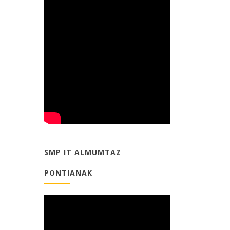
SMP IT ALMUMTAZ
PONTIANAK