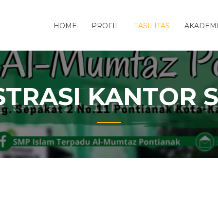
HOME
PROFIL
FASILITAS
AKADEM
STRASI KANTOR 