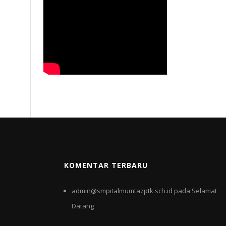
KOMENTAR TERBARU
admin@smpitalmumtazptk.sch.id
pada
Selamat
Datang