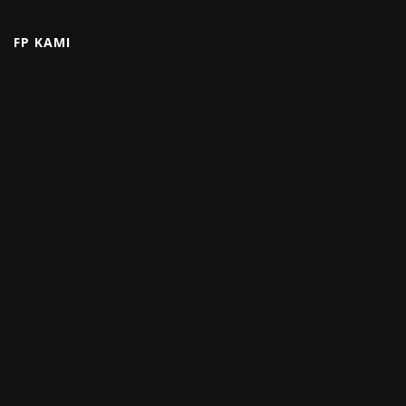
FP KAMI