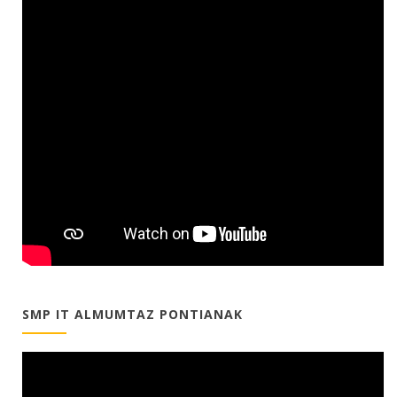
SMP IT ALMUMTAZ PONTIANAK