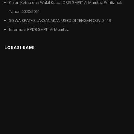
Calon Ketua dan Wakil Ketua OSIS SMPIT Al Mumtaz Pontianak
Tahun 2020/2021
SISWA SPATAZ LAKSANAKAN USBD DI TENGAH COVID─19
Informasi PPDB SMPIT Al Mumtaz
LOKASI KAMI