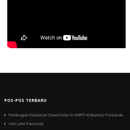
POS-POS TERBARU
Pembagian Kelulusan Siswa Kelas IX SMPIT Al Mumtaz Pontianak
Hari Lahir Pancasila