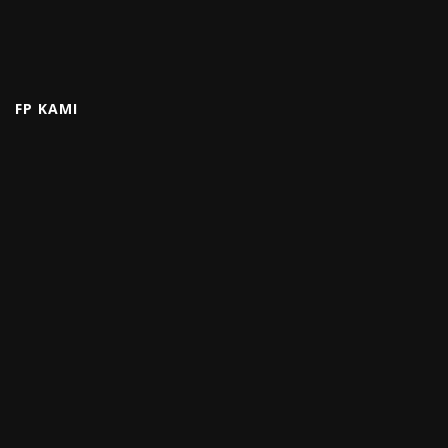
FP KAMI