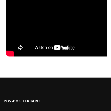
POS-POS TERBARU