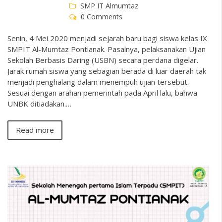
SMP IT Almumtaz
0 Comments
Senin, 4 Mei 2020 menjadi sejarah baru bagi siswa kelas IX
SMPIT Al-Mumtaz Pontianak. Pasalnya, pelaksanakan Ujian
Sekolah Berbasis Daring (USBN) secara perdana digelar.
Jarak rumah siswa yang sebagian berada di luar daerah tak
menjadi penghalang dalam menempuh ujian tersebut.
Sesuai dengan arahan pemerintah pada April lalu, bahwa
UNBK ditiadakan.…
Read more