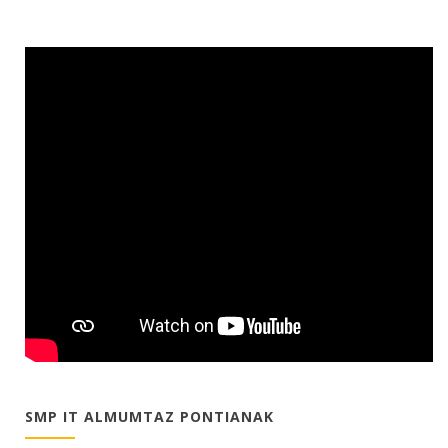
SMP IT ALMUMTAZ PONTIANAK