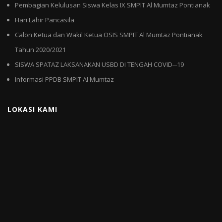
Pembagian Kelulusan Siswa Kelas IX SMPIT Al Mumtaz Pontianak
Hari Lahir Pancasila
Calon Ketua dan Wakil Ketua OSIS SMPIT Al Mumtaz Pontianak
Tahun 2020/2021
SISWA SPATAZ LAKSANAKAN USBD DI TENGAH COVID─19
Informasi PPDB SMPIT Al Mumtaz
LOKASI KAMI