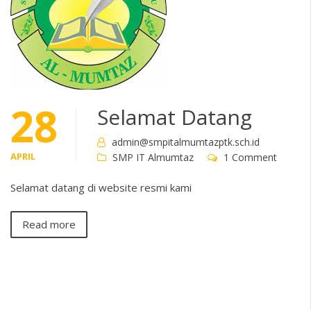
28
Selamat Datang
admin@smpitalmumtazptk.sch.id
APRIL
SMP IT Almumtaz
1 Comment
Selamat datang di website resmi kami
Read more