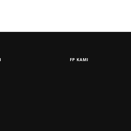
I
FP KAMI